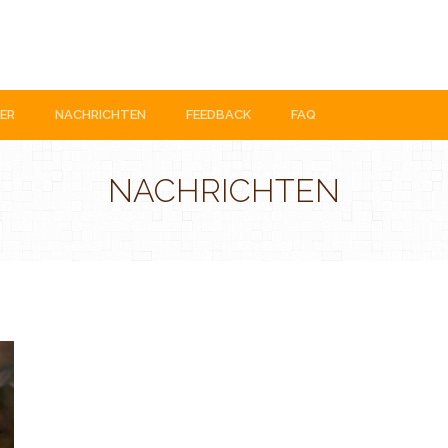
ER
NACHRICHTEN
FEEDBACK
FAQ
NACHRICHTEN