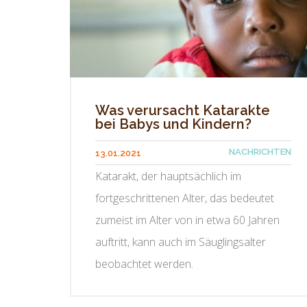
Was verursacht Katarakte
bei Babys und Kindern?
NACHRICHTEN
13.01.2021
Katarakt, der hauptsächlich im
fortgeschrittenen Alter, das bedeutet
zumeist im Alter von in etwa 60 Jahren
auftritt, kann auch im Säuglingsalter
beobachtet werden.