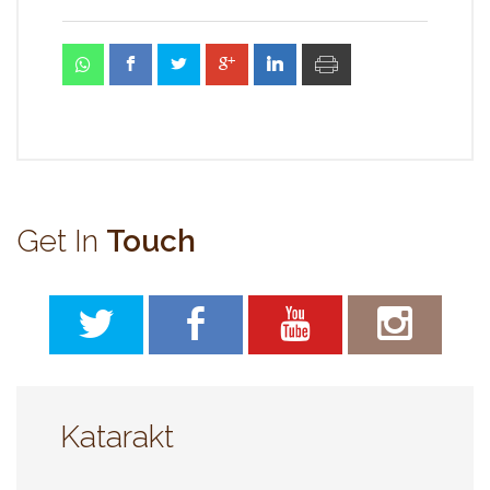
Get In
Touch
Katarakt