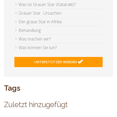
Was ist Grauer Star (Katarakt)?
Grauer Star : Ursachen
Der graue Star in Afrika
Behandlung
Was machen wir?
Was können Sie tun?
UNTERSTÜTZER WERDEN
Tags
Zuletzt hinzugefügt