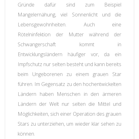
Gründe dafür sind zum Beispiel
Mangelernähung, viel Sonnenlicht und die
Lebensgewohnheiten. Auch eine
Rötelninfektion der Mutter während der
Schwangerschaft kommt in
Entwicklungsländern häufiger vor, da ein
Impfschutz nur selten besteht und kann bereits
beim Ungeborenen zu einem grauen Star
führen. Im Gegensatz zu den hochentwickelten
Ländern haben Menschen in den ärmeren
Ländern der Welt nur selten die Mittel und
Möglichkeiten, sich einer Operation des grauen
Stars zu unterziehen, um wieder klar sehen zu
können.