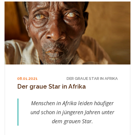
08.01.2021
DER GRAUE STAR IN AFRIKA
Der graue Star in Afrika
Menschen in Afrika leiden häufiger
und schon in jüngeren Jahren unter
dem grauen Star.