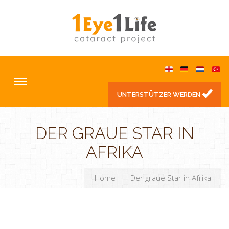
UNTERSTÜTZER WERDEN
DER GRAUE STAR IN
AFRIKA
Home
Der graue Star in Afrika