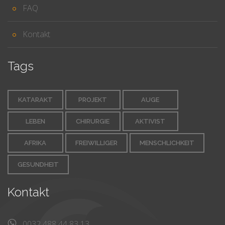
FAQ
Kontakt
Tags
KATARAKT
PROJEKT
AUGE
LEBEN
CHIRURGIE
AKTIVIST
AFRIKA
FREIWILLIGER
MENSCHLICHKEIT
GESUNDHEIT
Kontakt
0032 488 44 83 13