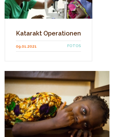
Katarakt Operationen
FOTOS
09.01.2021