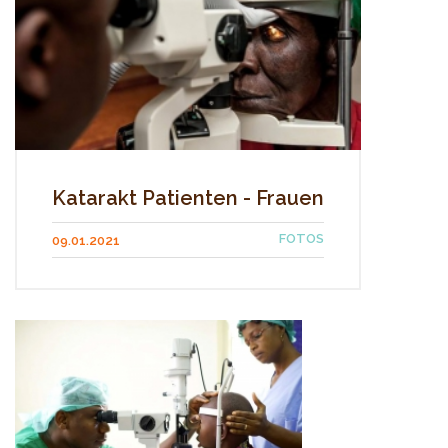
Katarakt Patienten - Frauen
FOTOS
09.01.2021