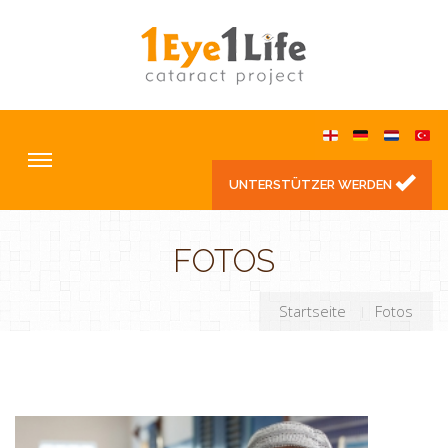
UNTERSTÜTZER WERDEN
FOTOS
Startseite
Fotos