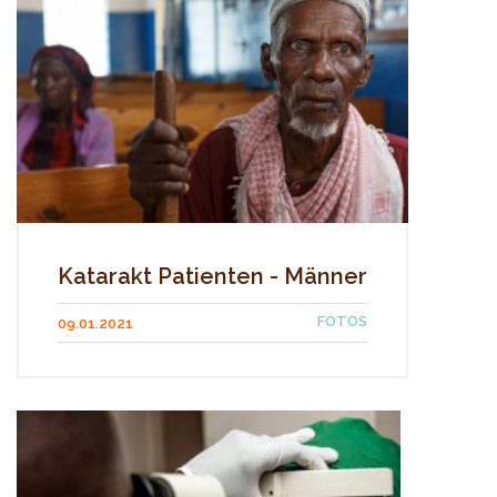
Katarakt Patienten - Männer
FOTOS
09.01.2021